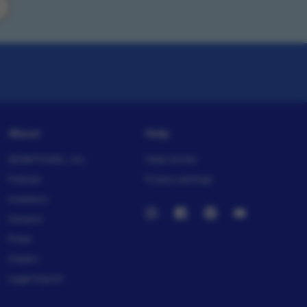
About
Help
SEDAPTOGEL, Inc.
Help Center
Policies
Privacy settings
Investors
Instagram
Facebook
Pinterest
Youtube
Careers
Press
Impact
Legal imprint