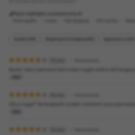
All reviews are from verified buyers
Buyer highlights, summarized by AI
Great quality
Lovely
Fast shipping
Gift-worthy
Beau
Filter
Quality (90)
Shipping & Packaging (60)
Appearance (50)
by
category
5
5
Recommends
This item
out
Buset, baru pertama kali maen togel online 4d langsun
of
5
stars
L
i
5
5
Recommends
This item
s
out
Situs togel! Terimakasih sudah memberi saya permainan
of
t
5
i
stars
L
n
i
5
g
5
Recommends
This item
s
out