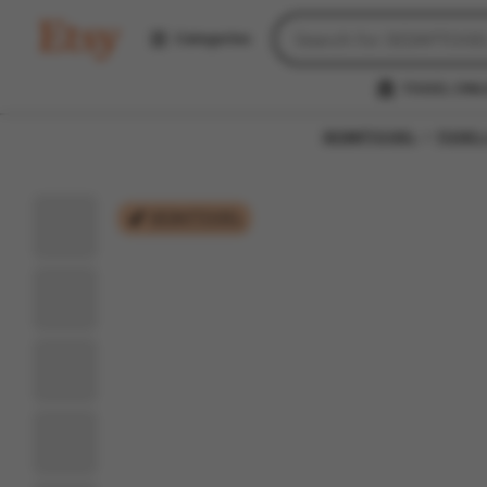
Skip
Search
SEDAPTOGEL
to
Categories
for
Content
items
or
TOGEL ONL
shops
SEDAPTOGEL
TOGEL
SEDAPTOGEL