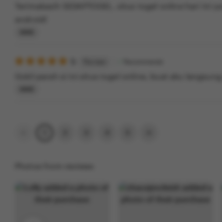
r
Terimakasih SEDAPTOGEL, situs togel online hari ini 
of
t
5
e
android!
i
stars
v
n
L
i
g
i
e
5
r
5
Recommends
This item
s
out
w
e
Gokil parah si ini situs togel online, buat aku langsu
of
t
b
5
v
i
stars
L
y
i
n
i
M
e
g
s
e
w
Previous
Next
r
2
3
4
5
1
t
page
page
l
b
e
i
i
y
v
n
s
Photos from reviews
L
i
g
s
e
e
r
a
s
w
e
K
l
b
v
e
i