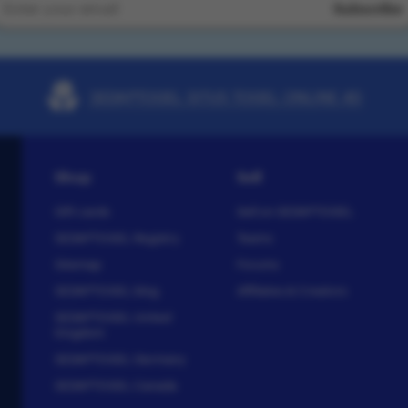
Subscribe
ter
our
ail
SEDAPTOGEL SITUS TOGEL ONLINE 4D
Shop
Sell
Gift cards
Sell on SEDAPTOGEL
SEDAPTOGEL Registry
Teams
Sitemap
Forums
SEDAPTOGEL blog
Affiliates & Creators
SEDAPTOGEL United
Kingdom
SEDAPTOGEL Germany
SEDAPTOGEL Canada