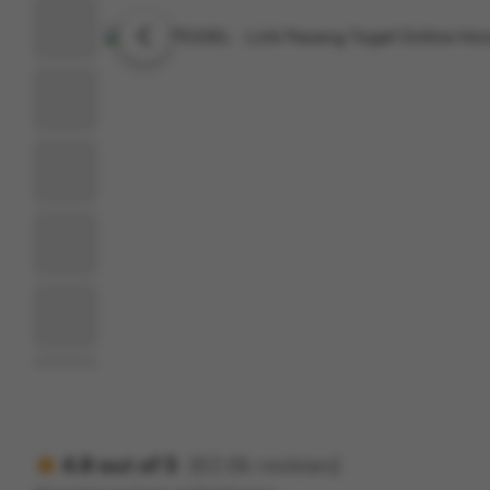
4.9 out of 5
(62.6k reviews)