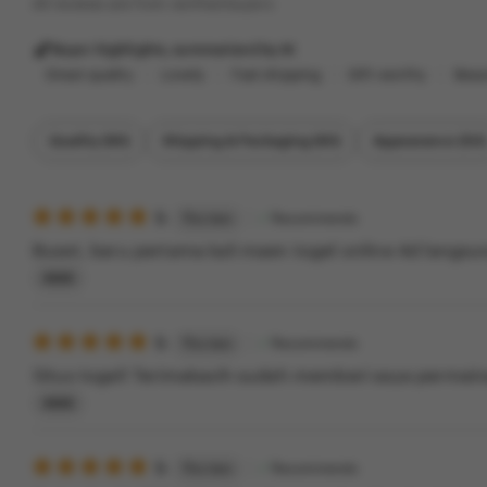
All reviews are from verified buyers
Buyer highlights, summarized by AI
Great quality
Lovely
Fast shipping
Gift-worthy
Beau
Filter
Quality (90)
Shipping & Packaging (60)
Appearance (50)
by
category
5
5
Recommends
This item
out
Buset, baru pertama kali maen togel online 4d langsun
of
5
stars
L
i
5
5
Recommends
This item
s
out
Situs togel! Terimakasih sudah memberi saya permainan
of
t
5
i
stars
L
n
i
5
g
5
Recommends
This item
s
out