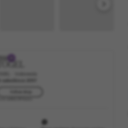
TOGEL
OGEL
|
Indonesia
 sales
Since 2017
Follow shop
ponds
within 24 hours.