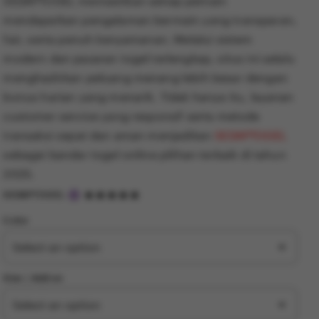
SEDAPTOGEL memastikan setiap pemain
mendapatkan pengalaman bermain yang transparan,
fair, serta penuh kenyamanan. Melalui sistem
modern dan pasaran togel terlengkap, situs ini selalu
menghadirkan peluang menang lebih besar dengan
bonus harian yang menarik. Tidak hanya itu, layanan
customer service yang responsif serta metode
transaksi cepat dan aman menjadikan
SEDAPTOGEL
sebagai bandar togel online pilihan terbaik di tahun
2025.
5
SEDAPTOGEL
out
of
Color
5
stars
Size ∣ Add on