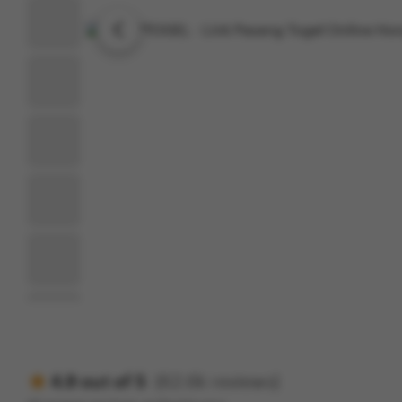
4.9 out of 5
(62.6k reviews)