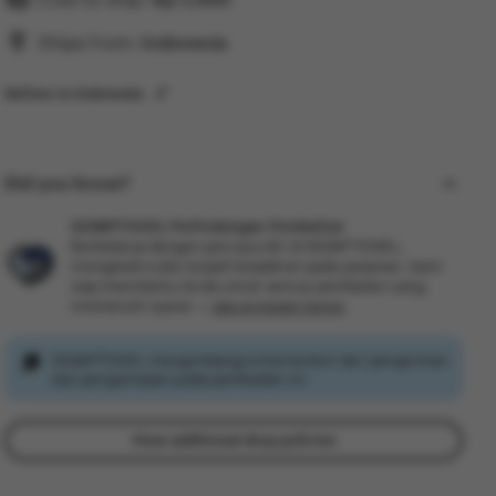
2025.
Ships from:
Indonesia
Deliver to Indonesia
Did you know?
SEDAPTOGEL Perlindungan Pembelian
Berbelanja dengan percaya diri di SEDAPTOGEL,
mengetahui jika terjadi kesalahan pada pesanan, kami
siap membantu Anda untuk semua pembelian yang
memenuhi syarat —
see program terms
SEDAPTOGEL mengimbangi emisi karbon dari pengiriman
dan pengemasan pada pembelian ini.
View additional shop policies