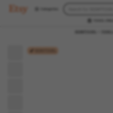
Skip
Search
SEDAPTOGEL
to
Categories
for
Content
items
or
TOGEL ONL
shops
SEDAPTOGEL
TOGEL
SEDAPTOGEL