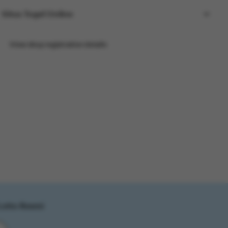
Situs Togel Online
View shop registration details
Lotto Resmi