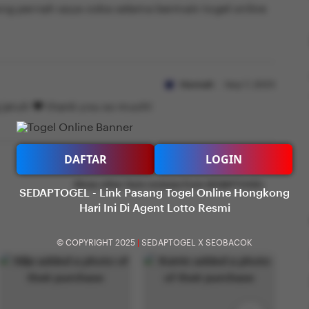
yang pernah saya coba selama bermain togel online
Hannah
Sep 7, 2025
ng jatuh ❤️ thank you so much!
DAFTAR
LOGIN
Show other item reviews from SEDAPTOGEL
SEDAPTOGEL - Link Pasang Togel Online Hongkong
Hari Ini Di Agent Lotto Resmi
© COPYRIGHT 2025
|
SEDAPTOGEL X SEOBACOK